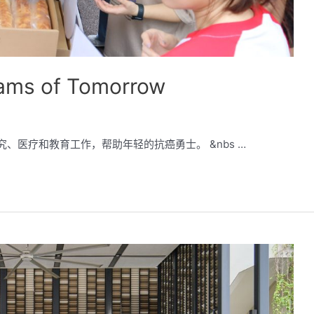
eams of Tomorrow
究、医疗和教育工作，帮助年轻的抗癌勇士。 &nbs …