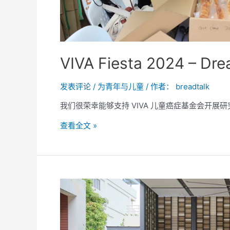
VIVA Fiesta 2024 – Dr
发表评论
/
为青年与儿童
/ 作者：
breadtalk
我们很荣幸能够支持 VIVA 儿童癌症基金会开展研
查看全文 »