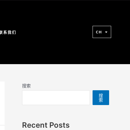
CH
联系我们
搜索
搜
索
Recent Posts