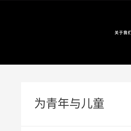
关于我
为青年与儿童