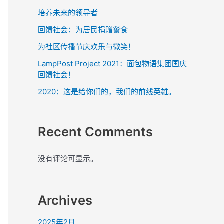
培养未来的领导者
回馈社会：为居民捐赠餐食
为社区传播节庆欢乐与微笑！
LampPost Project 2021：面包物语集团国庆
回馈社会！
2020：这是给你们的，我们的前线英雄。
Recent Comments
没有评论可显示。
Archives
2025年2月