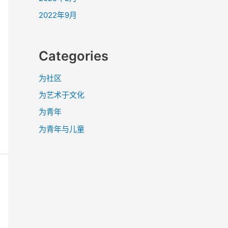
2022年9月
Categories
为社区
为艺术于文化
为青年
为青年与儿童