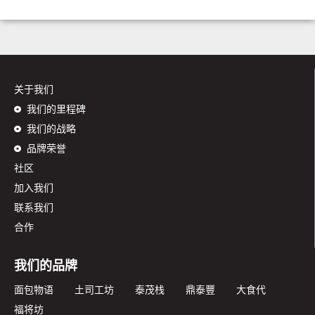
关于我们
我们的里程碑
我们的战略
品牌荣誉
社区
加入我们
联系我们
合作
我们的品牌
面包物语
土司工坊
泰茂栈
鼎泰豐
大食代
福将坊