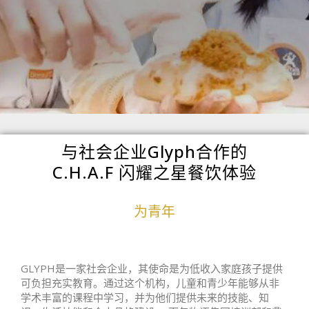
与社会企业Glyph合作的
C.H.A.F 闪耀之星餐饮体验
为青年
GLYPH是一家社会企业，其使命是为低收入家庭孩子提供
可负担充实教育。通过这个机构，儿童和青少年能够从非
学术丰富的课程中学习，并为他们提供未来的技能、知