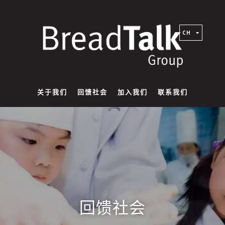
CH
关于我们
回馈社会
加入我们
联系我们
回馈社会