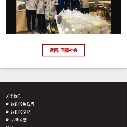
返回: 回馈社会
关于我们
我们的里程碑
我们的战略
品牌荣誉