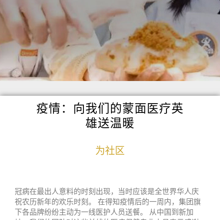
疫情：向我们的蒙面医疗英
雄送温暖
为社区
冠病在最出人意料的时刻出现，当时应该是全世界华人庆
祝农历新年的欢乐时刻。 在得知疫情后的一周内，集团旗
下各品牌纷纷主动为一线医护人员送餐。 从中国到新加