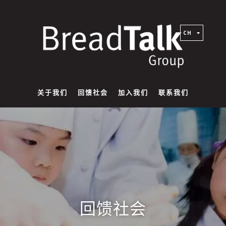
CH
关于我们
回馈社会
加入我们
联系我们
回馈社会