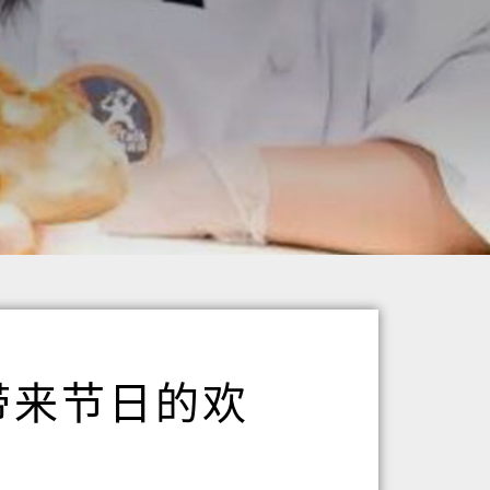
带来节日的欢