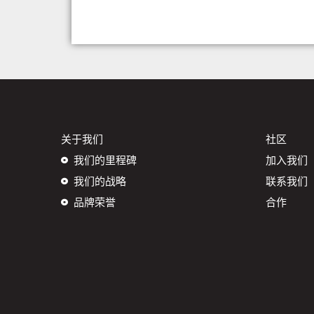
关于我们
社区
我们的里程碑
加入我们
我们的战略
联系我们
品牌荣誉
合作