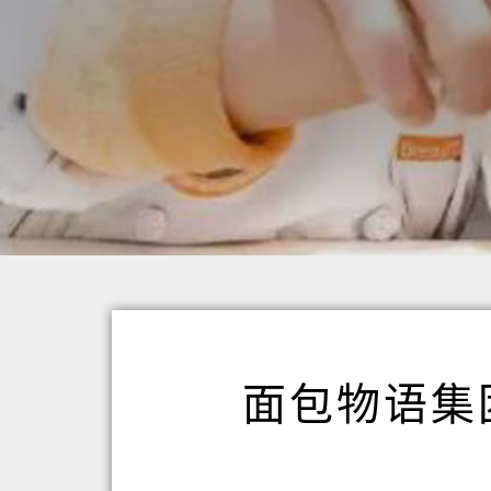
面包物语集