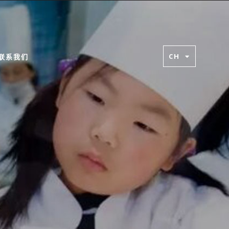
CH
联系我们