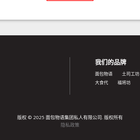
我们的品牌
面包物语
土司工坊
大食代
福将坊
版权 © 2025 面包物语集团私人有限公司. 版权所有
隐私政策